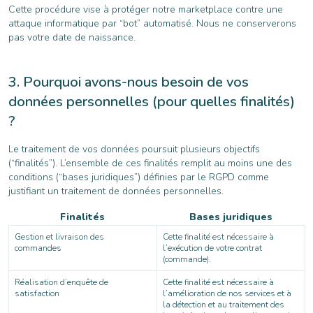
Cette procédure vise à protéger notre marketplace contre une
attaque informatique par “bot” automatisé. Nous ne conserverons
pas votre date de naissance.
Pourquoi avons-nous besoin de vos
données personnelles (pour quelles finalités)
?
Le traitement de vos données poursuit plusieurs objectifs
(“finalités”). L’ensemble de ces finalités remplit au moins une des
conditions (“bases juridiques”) définies par le RGPD comme
justifiant un traitement de données personnelles.
Finalités
Bases juridiques
Gestion et livraison des
Cette finalité est nécessaire à
commandes
l’exécution de votre contrat
(commande).
Réalisation d’enquête de
Cette finalité est nécessaire à
satisfaction
l’amélioration de nos services et à
la détection et au traitement des