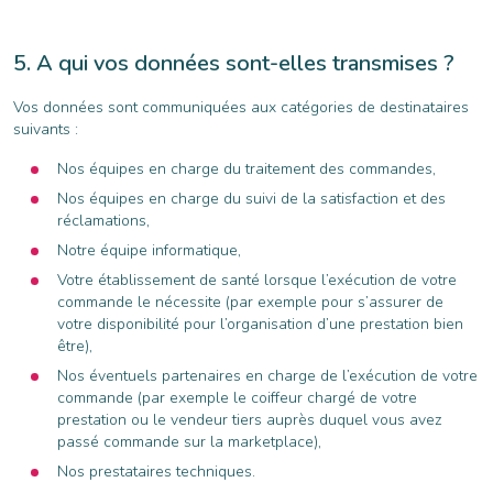
A qui vos données sont-elles transmises ?
Vos données sont communiquées aux catégories de destinataires
suivants :
Nos équipes en charge du traitement des commandes,
Nos équipes en charge du suivi de la satisfaction et des
réclamations,
Notre équipe informatique,
Votre établissement de santé lorsque l’exécution de votre
commande le nécessite (par exemple pour s’assurer de
votre disponibilité pour l’organisation d’une prestation bien
être),
Nos éventuels partenaires en charge de l’exécution de votre
commande (par exemple le coiffeur chargé de votre
prestation ou le vendeur tiers auprès duquel vous avez
passé commande sur la marketplace),
Nos prestataires techniques.