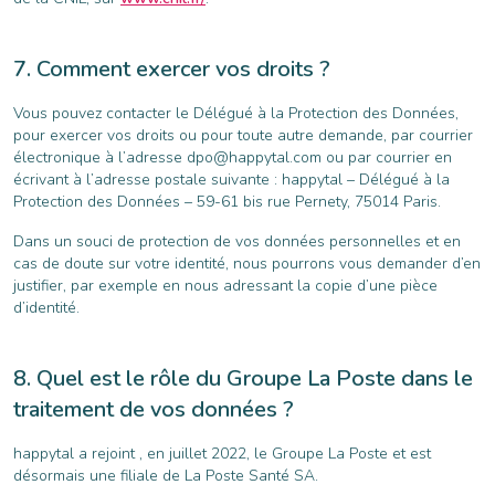
Comment exercer vos droits ?
Vous pouvez contacter le Délégué à la Protection des Données,
pour exercer vos droits ou pour toute autre demande, par courrier
électronique à l’adresse
dpo@happytal.com
ou par courrier en
écrivant à l’adresse postale suivante : happytal – Délégué à la
Protection des Données – 59-61 bis rue Pernety, 75014 Paris.
Dans un souci de protection de vos données personnelles et en
cas de doute sur votre identité, nous pourrons vous demander d’en
justifier, par exemple en nous adressant la copie d’une pièce
d’identité.
Quel est le rôle du Groupe La Poste dans le
traitement de vos données ?
happytal a rejoint , en juillet 2022, le Groupe La Poste et est
désormais une filiale de La Poste Santé SA.