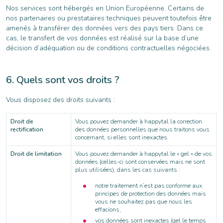
Nos services sont hébergés en Union Européenne. Certains de
nos partenaires ou prestataires techniques peuvent toutefois être
amenés à transférer des données vers des pays tiers. Dans ce
cas, le transfert de vos données est réalisé sur la base d’une
décision d’adéquation ou de conditions contractuelles négociées.
Quels sont vos droits ?
Vous disposez des droits suivants :
Droit de
Vous pouvez demander à happytal la correction
rectification
des données personnelles que nous traitons vous
concernant, si elles sont inexactes.
Droit de limitation
Vous pouvez demander à happytal le « gel » de vos
données (celles-ci sont conservées mais ne sont
plus utilisées), dans les cas suivants :
notre traitement n’est pas conforme aux
principes de protection des données mais
vous ne souhaitez pas que nous les
effacions,
vos données sont inexactes (gel le temps