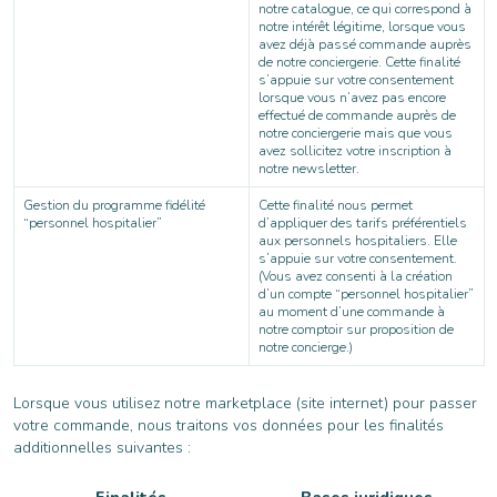
notre catalogue, ce qui correspond à
notre intérêt légitime, lorsque vous
avez déjà passé commande auprès
de notre conciergerie. Cette finalité
s’appuie sur votre consentement
lorsque vous n’avez pas encore
effectué de commande auprès de
notre conciergerie mais que vous
avez sollicitez votre inscription à
notre newsletter.
Gestion du programme fidélité
Cette finalité nous permet
“personnel hospitalier”
d’appliquer des tarifs préférentiels
aux personnels hospitaliers. Elle
s’appuie sur votre consentement.
(Vous avez consenti à la création
d’un compte “personnel hospitalier”
au moment d’une commande à
notre comptoir sur proposition de
notre concierge.)
Lorsque vous utilisez notre marketplace (site internet) pour passer
votre commande, nous traitons vos données pour les finalités
additionnelles suivantes :