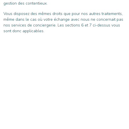
gestion des contentieux.
Vous disposez des mêmes droits que pour nos autres traitements,
même dans le cas où votre échange avec nous ne concernait pas
nos services de conciergerie. Les sections 6 et 7 ci-dessus vous
sont donc applicables.