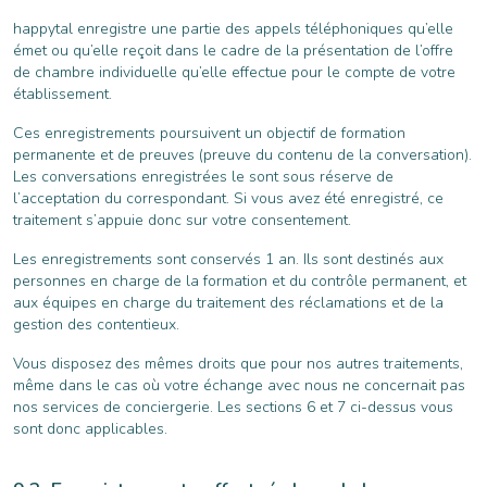
happytal enregistre une partie des appels téléphoniques qu’elle
émet ou qu’elle reçoit dans le cadre de la présentation de l’offre
de chambre individuelle qu’elle effectue pour le compte de votre
établissement.
Ces enregistrements poursuivent un objectif de formation
permanente et de preuves (preuve du contenu de la conversation).
Les conversations enregistrées le sont sous réserve de
l’acceptation du correspondant. Si vous avez été enregistré, ce
traitement s’appuie donc sur votre consentement.
Les enregistrements sont conservés 1 an. Ils sont destinés aux
personnes en charge de la formation et du contrôle permanent, et
aux équipes en charge du traitement des réclamations et de la
gestion des contentieux.
Vous disposez des mêmes droits que pour nos autres traitements,
même dans le cas où votre échange avec nous ne concernait pas
nos services de conciergerie. Les sections 6 et 7 ci-dessus vous
sont donc applicables.