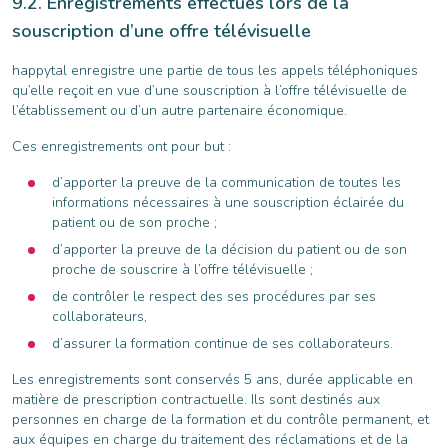
Enregistrements effectués lors de la
souscription d’une offre télévisuelle
happytal enregistre une partie de tous les appels téléphoniques
qu’elle reçoit en vue d’une souscription à l’offre télévisuelle de
l’établissement ou d’un autre partenaire économique.
Ces enregistrements ont pour but :
d’apporter la preuve de la communication de toutes les
informations nécessaires à une souscription éclairée du
patient ou de son proche ;
d’apporter la preuve de la décision du patient ou de son
proche de souscrire à l’offre télévisuelle ;
de contrôler le respect des ses procédures par ses
collaborateurs,
d’assurer la formation continue de ses collaborateurs.
Les enregistrements sont conservés 5 ans, durée applicable en
matière de prescription contractuelle. Ils sont destinés aux
personnes en charge de la formation et du contrôle permanent, et
aux équipes en charge du traitement des réclamations et de la