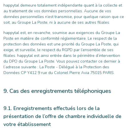
happytal demeure totalement indépendante quant à la collecte et
au traitement de vos données personnelles. Aucune de vos
données personnelles n’est transmise, pour quelque raison que ce
soit, au Groupe La Poste, ni à aucune de ses autres filiales.
happytal est, en revanche, soumise aux exigences du Groupe La
Poste en matière de conformité réglementaire. Le respect de la
protection des données est une priorité du Groupe La Poste, qui
exige, et surveille, le respect du RGPD par l’ensemble de ses
filiales. happytal est ainsi entrée dans le périmètre d’intervention
du DPO du Groupe La Poste. Vous pouvez contacter ce dernier à
l’adresse suivante : La Poste - Délégué à la Protection des
Données CP Y412 9 rue du Colonel Pierre Avia 75015 PARIS.
Cas des enregistrements téléphoniques
Enregistrements effectués lors de la
présentation de l’offre de chambre individuelle de
votre établissement