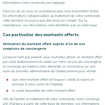
informations n’est conservée par happytal.
Dans le cas où vous ne souhaiteriez pas nous transmettre toutes
les informations indispensables au traitement de votre commande,
cette dernière ne pourra pas être prise en compte. Sur la
marketplace, ces informations sont identifiées par un astérisque.
Cas particulier des montants offerts
Utilisation du montant offert auprès d’un de nos
comptoirs de conciergerie
Lorsqu’en tant que patient, vous souhaitez utiliser un montant offert
par votre établissement de santé sur notre service de conciergerie,
le concierge qui traitera votre demande se connectera sur une
base de données administrative de l’établissement pour vérifier :
que votre montant offert est toujours valide (il expire en
principe à votre sortie de l’hôpital),
le solde disponible de votre montant offert.
Afin de faciliter le traitement de votre commande, notre concierge
pré-chargera à partir de cette base de données, vos informations