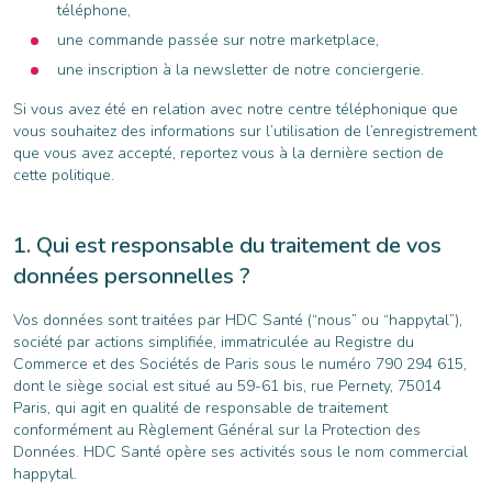
téléphone,
une commande passée sur notre marketplace,
une inscription à la newsletter de notre conciergerie.
Si vous avez été en relation avec notre centre téléphonique que
vous souhaitez des informations sur l’utilisation de l’enregistrement
que vous avez accepté, reportez vous à la dernière section de
cette politique.
Qui est responsable du traitement de vos
données personnelles ?
Vos données sont traitées par HDC Santé (“nous” ou “happytal”),
société par actions simplifiée, immatriculée au Registre du
Commerce et des Sociétés de Paris sous le numéro 790 294 615,
dont le siège social est situé au 59-61 bis, rue Pernety, 75014
Paris, qui agit en qualité de responsable de traitement
conformément au Règlement Général sur la Protection des
Données. HDC Santé opère ses activités sous le nom commercial
happytal.