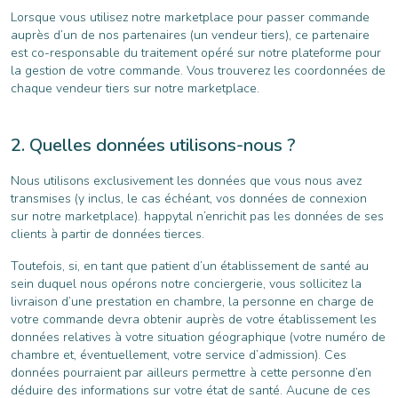
Lorsque vous utilisez notre marketplace pour passer commande
auprès d’un de nos partenaires (un vendeur tiers), ce partenaire
est co-responsable du traitement opéré sur notre plateforme pour
la gestion de votre commande. Vous trouverez les coordonnées de
chaque vendeur tiers sur notre marketplace.
Quelles données utilisons-nous ?
Nous utilisons exclusivement les données que vous nous avez
transmises (y inclus, le cas échéant, vos données de connexion
sur notre marketplace). happytal n’enrichit pas les données de ses
clients à partir de données tierces.
Toutefois, si, en tant que patient d’un établissement de santé au
sein duquel nous opérons notre conciergerie, vous sollicitez la
livraison d’une prestation en chambre, la personne en charge de
votre commande devra obtenir auprès de votre établissement les
données relatives à votre situation géographique (votre numéro de
chambre et, éventuellement, votre service d’admission). Ces
données pourraient par ailleurs permettre à cette personne d’en
déduire des informations sur votre état de santé. Aucune de ces