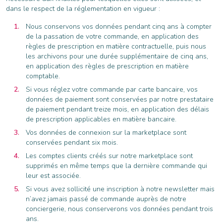
dans le respect de la réglementation en vigueur :
Nous conservons vos données pendant cinq ans à compter
de la passation de votre commande, en application des
règles de prescription en matière contractuelle, puis nous
les archivons pour une durée supplémentaire de cinq ans,
en application des règles de prescription en matière
comptable.
Si vous réglez votre commande par carte bancaire, vos
données de paiement sont conservées par notre prestataire
de paiement pendant treize mois, en application des délais
de prescription applicables en matière bancaire.
Vos données de connexion sur la marketplace sont
conservées pendant six mois.
Les comptes clients créés sur notre marketplace sont
supprimés en même temps que la dernière commande qui
leur est associée.
Si vous avez sollicité une inscription à notre newsletter mais
n’avez jamais passé de commande auprès de notre
conciergerie, nous conserverons vos données pendant trois
ans.