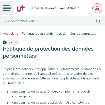
CH Nord Deux Sèvres - Faye l'Abbesse
Que recherchez-vous ?
Accueil
Politique de protection des données personnelles
Retour
Politique de protection des données
personnelles
La présente politique est applicable aux traitements de données à
caractère personnel qu’happytal opère dans le cadre de ses
activités de conciergerie. Elle est donc applicable aux traitements
qui font suite à :
une commande passée à notre comptoir physique de
conciergerie,
une commande passée auprès de notre comptoir par