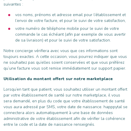
suivantes :
vos noms, prénoms et adresse email pour l’établissement et
l’envoi de votre facture, et pour le suivi de votre satisfaction,
votre numéro de téléphone mobile pour le suivi de votre
commande le cas échéant (afin par exemple de vous avertir
de sa livraison) et pour le suivi de votre satisfaction.
Notre concierge vérifiera avec vous que ces informations sont
toujours exactes. A cette occasion, vous pourrez indiquer que vous
ne souhaitez pas qu’elles soient conservées et que vous préférez
qu’une facture vous soit remise immédiatement sur support papier.
Utilisation du montant offert sur notre marketplace
Lorsqu’en tant que patient, vous souhaitez utiliser un montant offert
par votre établissement de santé sur notre marketplace, il vous
sera demandé, en plus du code que votre établissement de santé
vous aura adressé par SMS, votre date de naissance. happpytal se
connectera alors automatiquement à une base de données
administrative de votre établissement afin de vérifier la cohérence
entre le code et la date de naissance renseignés.